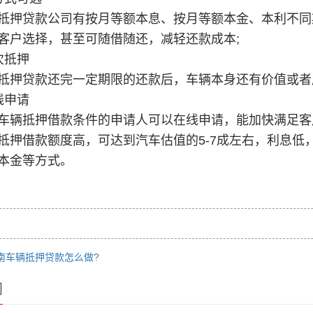
抵押贷款公司有按月等额本息、按月等额本金、本利不同
客户选择，甚至可随借随还，减轻还款成本;
次抵押
抵押贷款还完一定期限的还款后，车辆本身还有价值或者
线申请
车辆抵押借款条件的申请人可以在线申请，能加快满足客
抵押借款额度高，可达到汽车估值的5-7成左右，利息低
本金等方式。
南车辆抵押贷款怎么做?
闻