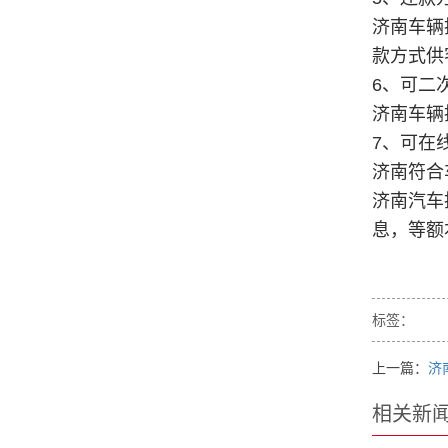
济南车辆
款方式供
6、可二
济南车辆
7、可在
济南符合
济南汽车
息，等额
标签：
上一篇：
济
相关新