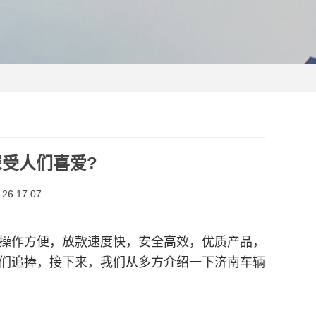
受人们喜爱?
6 17:07
操作方便，放款速度快，安全高效，优质产品，
们追捧，接下来，我们从多方介绍一下济南车辆