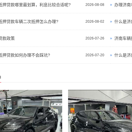
抵押贷款哪里最划算，利息比较合适呢?
办理济南
2026-08-08
抵押贷款车辆二次抵押怎么办理?
什么是济
2026-08-02
贷款政策
济南车辆
2026-07-26
抵押贷款如何办理不会踩坑?
什么是济
2026-07-20
品