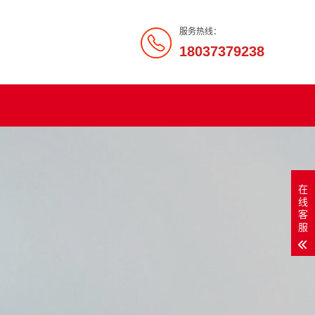
服务热线：
18037379238
在
线
客
服