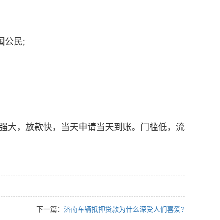
国公民;
强大，放款快，当天申请当天到账。门槛低，流
下一篇：
济南车辆抵押贷款为什么深受人们喜爱?