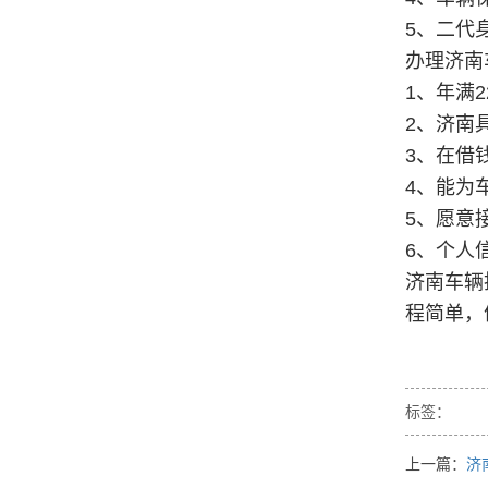
5、二代
办理济南
1、年满
2、济南
3、在借
4、能为
5、愿意
6、个人
济南车辆
程简单，
标签：
上一篇：
济