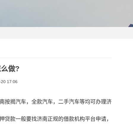
么做?
0 17:06
南按揭汽车，全款汽车，二手汽车等均可办理济
押贷款一般要找济南正规的借款机构平台申请，