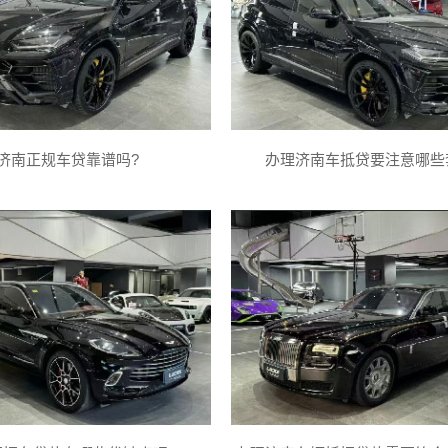
济南正规车贷靠谱吗?
办理济南车抵贷要注意哪些