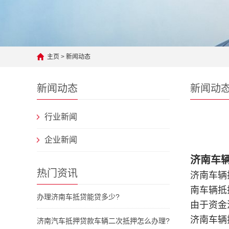
主页
>
新闻动态
新闻动态
新闻动
行业新闻
企业新闻
济南车
热门资讯
济南车辆
南车辆抵
办理济南车抵贷能贷多少?
由于资金
济南车辆
济南汽车抵押贷款车辆二次抵押怎么办理?