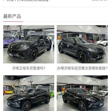
最新产品
济南正规车贷靠谱吗?
办理济南车抵贷要注意哪些套路?