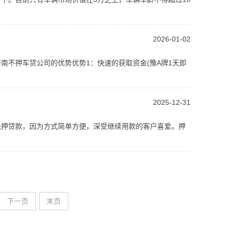
2026-01-02
南不押车贷公司的优势优势1：快速的获取资金(豫A牌1天即
2025-12-31
抵押贷款，因为方式简单方便，深受继续用款的客户喜爱。押
下一页
末页