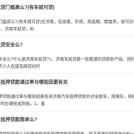
贷门槛高么?(有车就可贷)
门槛高么?(有车就可贷)在济南，征信差，负债，高逾期，额度多，皆可
1、济南车抵贷，利
贷安全么?
安全么?什么是济南车抵贷?1、济南车抵贷是一款靠谱的贷款新产品，同
不少人在提及网贷的时
车抵押贷款通过率与哪些因素有关
押贷款通过率与哪些因素有关济南汽车抵押贷款针对全款车，按揭车，网
小时办理完成到账。1、基
抵押贷款简单么?
押贷款简单么?办理济南汽车抵押贷款非常简单，接下来我们就简单分析一