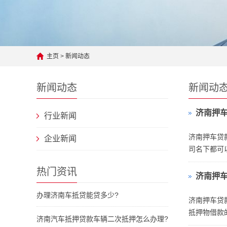
主页
>
新闻动态
新闻动态
新闻动
济南押车
行业新闻
济南押车贷
企业新闻
司名下都可
热门资讯
济南押车
办理济南车抵贷能贷多少?
济南押车贷
抵押物借款
济南汽车抵押贷款车辆二次抵押怎么办理?