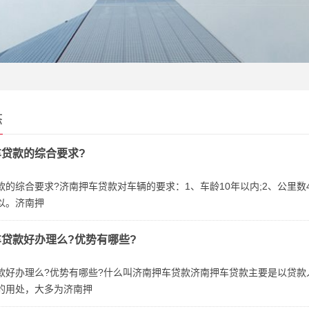
态
贷款的综合要求?
款的综合要求?济南押车贷款对车辆的要求：1、车龄10年以内;2、公里数
以。济南押
贷款好办理么?优势有哪些?
款好办理么?优势有哪些?什么叫济南押车贷款济南押车贷款主要是以贷
的用处，大多为济南押