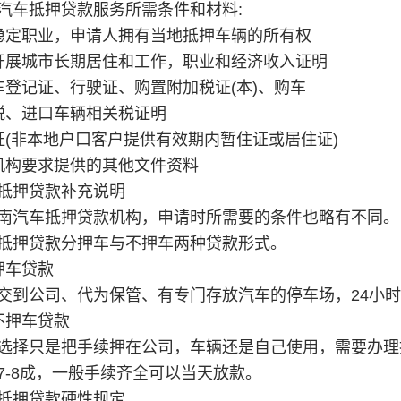
汽车抵押贷款服务所需条件和材料:
稳定职业，申请人拥有当地抵押车辆的所有权
开展城市长期居住和工作，职业和经济收入证明
车登记证、行驶证、购置附加税证(本)、购车
税、进口车辆相关税证明
证(非本地户口客户提供有效期内暂住证或居住证)
机构要求提供的其他文件资料
抵押贷款补充说明
南汽车抵押贷款机构，申请时所需要的条件也略有不同。
抵押贷款分押车与不押车两种贷款形式。
押车贷款
交到公司、代为保管、有专门存放汽车的停车场，24小
不押车贷款
选择只是把手续押在公司，车辆还是自己使用，需要办理
7-8成，一般手续齐全可以当天放款。
抵押贷款硬性规定