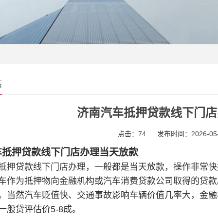
态
济南汽车抵押贷款线下门店
点击：
74
发布时间：2026-05-0
车抵押贷款线下门店办理当天放款
抵押贷款线下门店办理，一般都是当天放款，操作非常快
车作为抵押物向金融机构或汽车消费贷款公司取得的贷款
。当然汽车贬值快、交通事故影响车辆价值几率大，金融
一般贷评估价5-8成。