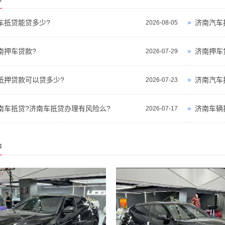
车抵贷能贷多少?
济南汽车
2026-08-05
南押车贷款?
济南押车
2026-07-29
抵押贷款可以贷多少?
济南汽车
2026-07-23
南车抵贷?济南车抵贷办理有风险么?
济南车辆
2026-07-17
品