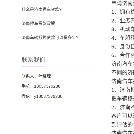
申请济南
什么是济南押车贷款?
1、拥有
2、业务
济南押车贷款政策
3、机动
济南车辆抵押贷款可以贷多少?
4、车船
5、身份
6、合作
联系我们
济南汽车
不同的济
联系人：叶经理
济南汽车
手机：18037379238
1、济南
微信：y18037379238
把车辆移
2、济南
客户可以
到评估的
济南汽车