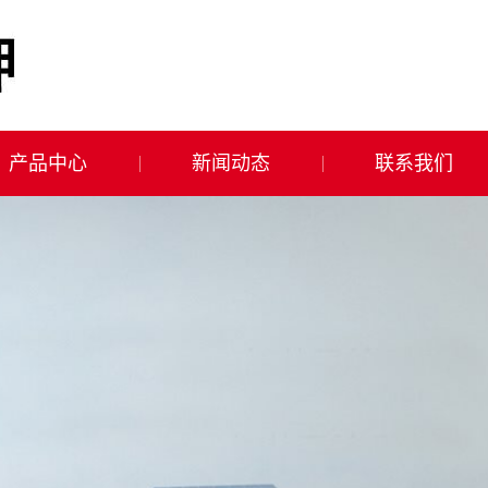
产品中心
新闻动态
联系我们