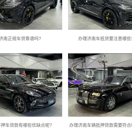
济南正规车贷靠谱吗?
办理济南车抵贷要注意哪些
不押车贷款有哪些优缺点呢?
办理济南车辆抵押贷款需要符合