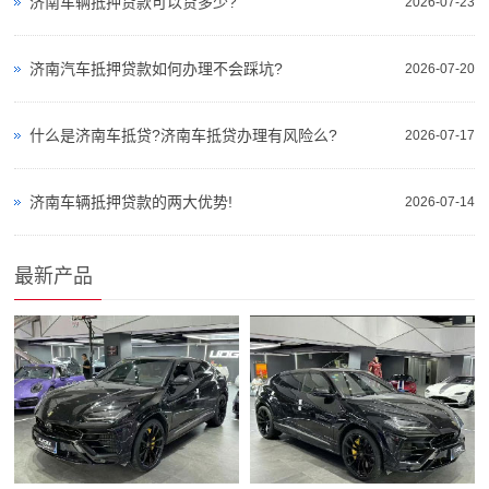
济南车辆抵押贷款可以贷多少?
2026-07-23
济南汽车抵押贷款如何办理不会踩坑?
2026-07-20
什么是济南车抵贷?济南车抵贷办理有风险么?
2026-07-17
济南车辆抵押贷款的两大优势!
2026-07-14
最新产品