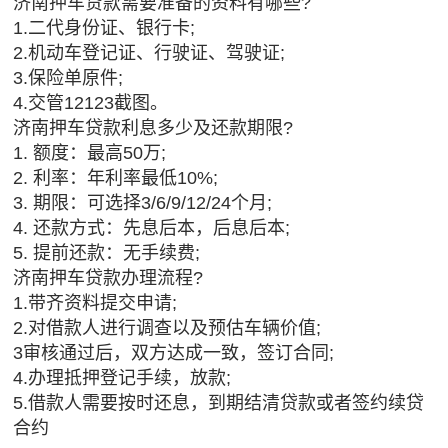
济南押车贷款需要准备的资料有哪些?
1.二代身份证、银行卡;
2.机动车登记证、行驶证、驾驶证;
3.保险单原件;
4.交管12123截图。
济南押车贷款利息多少及还款期限?
1. 额度：最高50万;
2. 利率：年利率最低10%;
3. 期限：可选择3/6/9/12/24个月;
4. 还款方式：先息后本，后息后本;
5. 提前还款：无手续费;
济南押车贷款办理流程?
1.带齐资料提交申请;
2.对借款人进行调查以及预估车辆价值;
3审核通过后，双方达成一致，签订合同;
4.办理抵押登记手续，放款;
5.借款人需要按时还息，到期结清贷款或者签约续贷
合约