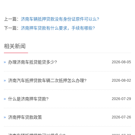
上一篇：
济南车辆抵押贷款没有身份证原件可以么?
下一篇：
济南押车贷款有什么要求，手续有哪些?
相关新闻
办理济南车抵贷能贷多少?
2026-08-05
济南汽车抵押贷款车辆二次抵押怎么办理?
2026-08-02
什么是济南押车贷款?
2026-07-29
济南押车贷款政策
2026-07-26