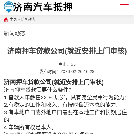
主页
>
新闻动态
新闻动态
济南押车贷款公司(就近安排上门审核)
点击：
55
发布时间：2026-02-26 16:29
济南押车贷款公司(就近安排上门审核)
济南押车贷款需要什么条件?
1.借款人年龄在22-60周岁，具有完全民事行为能力;
2.有稳定的工作和收入，有按时偿还本息的能力;
3.有本地户口或外地户口需要在本地工作和长期居住
的;
4.车辆所有权是本人。